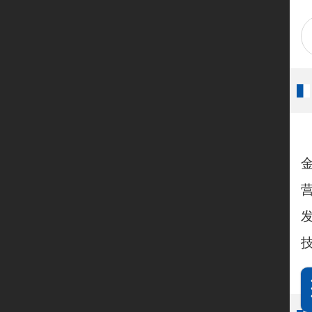
新闻动态
留言板
联系我们