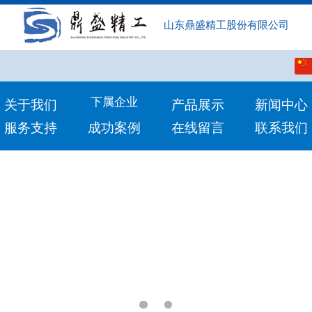
山东鼎盛精工股份有限公司
中文
English
下属企业‍
关于我们
产品展示
新闻中心
服务支持
成功‍案例
在线留言
联系我们
Pусский